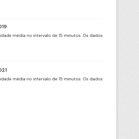
019
cidade média no intervalo de 15 minutos. Os dados
021
cidade média no intervalo de 15 minutos. Os dados