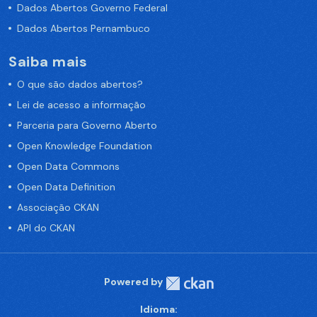
Dados Abertos Governo Federal
Dados Abertos Pernambuco
Saiba mais
O que são dados abertos?
Lei de acesso a informação
Parceria para Governo Aberto
Open Knowledge Foundation
Open Data Commons
Open Data Definition
Associação CKAN
API do CKAN
Powered by
Idioma