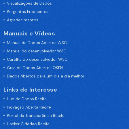
Visualizações de Dados
Perguntas Frequentes
Agradecimentos
Manuais e Vídeos
Manual de Dados Abertos W3C
Manual do desenvolvedor W3C
Cartilha do desenvolvedor W3C
Guia de Dados Abertos OKFN
Dados Abertos para um dia a dia melhor
Links de Interesse
Hub de Dados Recife
Inovação Aberta Recife
Portal da Transparência Recife
Hacker Cidadão Recife