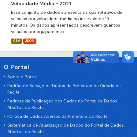
Velocidade Média - 2021
Esse conjunto de dados apresenta os quantitativos de
veículos por velocidade média no intervalo de 15
minutos. Os dados apresentados descrevem quantos
veículos por equipamento...
CSV
JSON
O Portal
Sobre o Portal
Padrão de Serviço de Dados da Prefeitura da Cidade de
Recife
Padrões de Publicação dos Dados no Portal de Dados
Abertos do Recife
Política de Dados Abertos da Prefeitura do Recife
Sistemática de Atualização de Dados do Portal de Dados
Abertos do Recife