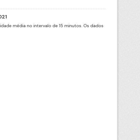
021
cidade média no intervalo de 15 minutos. Os dados