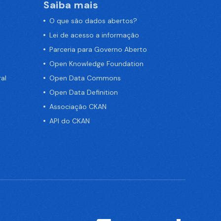
Saiba mais
O que são dados abertos?
Lei de acesso a informação
Parceria para Governo Aberto
Open Knowledge Foundation
al
Open Data Commons
Open Data Definition
Associação CKAN
API do CKAN