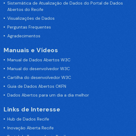
Sistemática de Atualização de Dados do Portal de Dados
Abertos do Recife
Visualizações de Dados
Perguntas Frequentes
Agradecimentos
Manuais e Vídeos
Manual de Dados Abertos W3C
Manual do desenvolvedor W3C
Cartilha do desenvolvedor W3C
Guia de Dados Abertos OKFN
Dados Abertos para um dia a dia melhor
Links de Interesse
Hub de Dados Recife
Inovação Aberta Recife