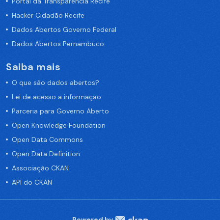
Portal da Transparência Recife
Hacker Cidadão Recife
Dados Abertos Governo Federal
Dados Abertos Pernambuco
Saiba mais
O que são dados abertos?
Lei de acesso a informação
Parceria para Governo Aberto
Open Knowledge Foundation
Open Data Commons
Open Data Definition
Associação CKAN
API do CKAN
Powered by