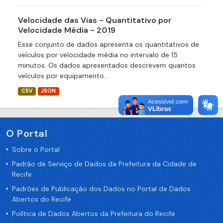
Velocidade das Vias - Quantitativo por
Velocidade Média - 2019
Esse conjunto de dados apresenta os quantitativos de
veículos por velocidade média no intervalo de 15
minutos. Os dados apresentados descrevem quantos
veículos por equipamento...
CSV
JSON
O Portal
Sobre o Portal
Padrão de Serviço de Dados da Prefeitura da Cidade de
Recife
Padrões de Publicação dos Dados no Portal de Dados
Abertos do Recife
Política de Dados Abertos da Prefeitura do Recife