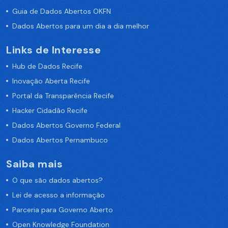
Guia de Dados Abertos OKFN
Dados Abertos para um dia a dia melhor
Links de Interesse
Hub de Dados Recife
Inovação Aberta Recife
Portal da Transparência Recife
Hacker Cidadão Recife
Dados Abertos Governo Federal
Dados Abertos Pernambuco
Saiba mais
O que são dados abertos?
Lei de acesso a informação
Parceria para Governo Aberto
Open Knowledge Foundation