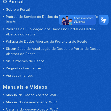
O Portal
Sobre o Portal
Padrão de Serviço de Dados da Prefeitura da Cidade de
Recife
Padrões de Publicação dos Dados no Portal de Dados
Abertos do Recife
Política de Dados Abertos da Prefeitura do Recife
Sistemática de Atualização de Dados do Portal de Dados
Abertos do Recife
Visualizações de Dados
Perguntas Frequentes
Agradecimentos
Manuais e Vídeos
Manual de Dados Abertos W3C
Manual do desenvolvedor W3C
Cartilha do desenvolvedor W3C