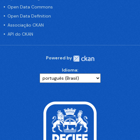
Open Data Commons
Open Data Definition
Associação CKAN
API do CKAN
Powered by
Idioma