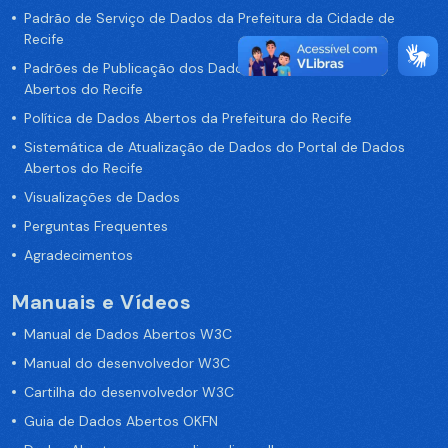
Padrão de Serviço de Dados da Prefeitura da Cidade de
Recife
Padrões de Publicação dos Dados no Portal de Dados
Abertos do Recife
Política de Dados Abertos da Prefeitura do Recife
Sistemática de Atualização de Dados do Portal de Dados
Abertos do Recife
Visualizações de Dados
Perguntas Frequentes
Agradecimentos
Manuais e Vídeos
Manual de Dados Abertos W3C
Manual do desenvolvedor W3C
Cartilha do desenvolvedor W3C
Guia de Dados Abertos OKFN