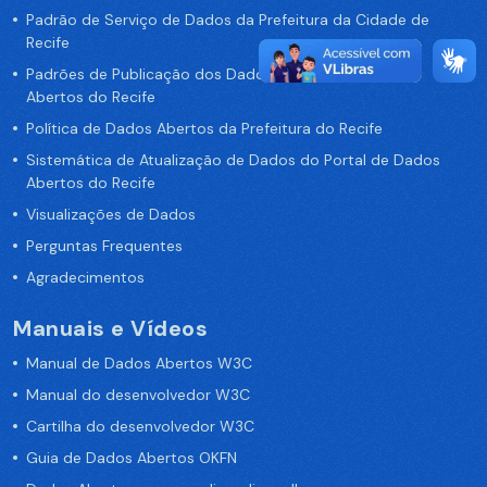
Padrão de Serviço de Dados da Prefeitura da Cidade de
Recife
Padrões de Publicação dos Dados no Portal de Dados
Abertos do Recife
Política de Dados Abertos da Prefeitura do Recife
Sistemática de Atualização de Dados do Portal de Dados
Abertos do Recife
Visualizações de Dados
Perguntas Frequentes
Agradecimentos
Manuais e Vídeos
Manual de Dados Abertos W3C
Manual do desenvolvedor W3C
Cartilha do desenvolvedor W3C
Guia de Dados Abertos OKFN