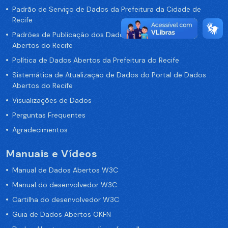
Padrão de Serviço de Dados da Prefeitura da Cidade de
Recife
Padrões de Publicação dos Dados no Portal de Dados
Abertos do Recife
Política de Dados Abertos da Prefeitura do Recife
Sistemática de Atualização de Dados do Portal de Dados
Abertos do Recife
Visualizações de Dados
Perguntas Frequentes
Agradecimentos
Manuais e Vídeos
Manual de Dados Abertos W3C
Manual do desenvolvedor W3C
Cartilha do desenvolvedor W3C
Guia de Dados Abertos OKFN