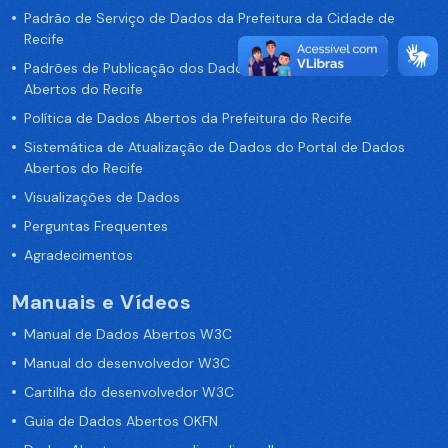
Padrão de Serviço de Dados da Prefeitura da Cidade de
Recife
Padrões de Publicação dos Dados no Portal de Dados
Abertos do Recife
Política de Dados Abertos da Prefeitura do Recife
Sistemática de Atualização de Dados do Portal de Dados
Abertos do Recife
Visualizações de Dados
Perguntas Frequentes
Agradecimentos
Manuais e Vídeos
Manual de Dados Abertos W3C
Manual do desenvolvedor W3C
Cartilha do desenvolvedor W3C
Guia de Dados Abertos OKFN