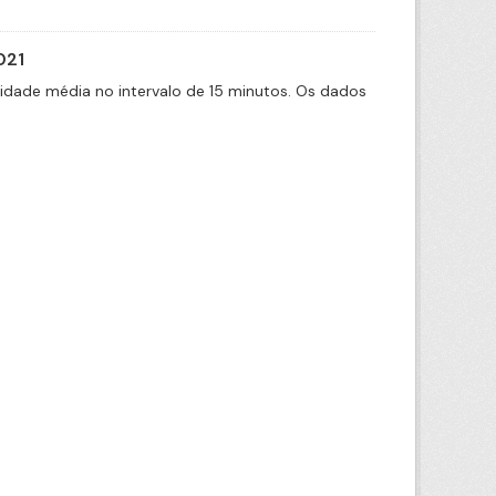
021
cidade média no intervalo de 15 minutos. Os dados