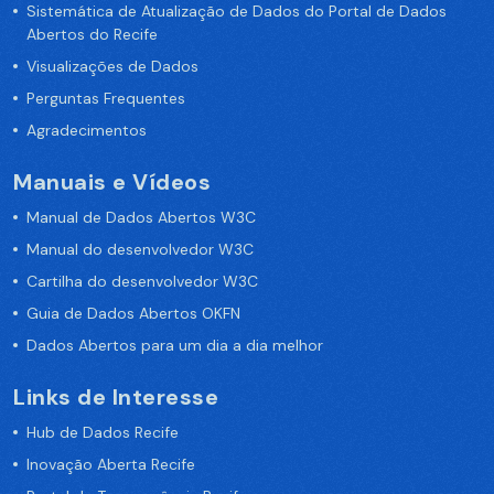
Sistemática de Atualização de Dados do Portal de Dados
Abertos do Recife
Visualizações de Dados
Perguntas Frequentes
Agradecimentos
Manuais e Vídeos
Manual de Dados Abertos W3C
Manual do desenvolvedor W3C
Cartilha do desenvolvedor W3C
Guia de Dados Abertos OKFN
Dados Abertos para um dia a dia melhor
Links de Interesse
Hub de Dados Recife
Inovação Aberta Recife