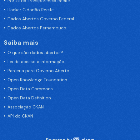
Portal da Transparência Recife
Hacker Cidadão Recife
Dados Abertos Governo Federal
Dados Abertos Pernambuco
Saiba mais
O que são dados abertos?
Lei de acesso a informação
Parceria para Governo Aberto
Open Knowledge Foundation
Open Data Commons
Open Data Definition
Associação CKAN
API do CKAN
Powered by