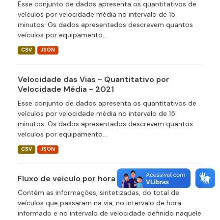
Esse conjunto de dados apresenta os quantitativos de
veículos por velocidade média no intervalo de 15
minutos. Os dados apresentados descrevem quantos
veículos por equipamento...
CSV
JSON
Velocidade das Vias - Quantitativo por
Velocidade Média - 2021
Esse conjunto de dados apresenta os quantitativos de
veículos por velocidade média no intervalo de 15
minutos. Os dados apresentados descrevem quantos
veículos por equipamento...
CSV
JSON
Fluxo de veiculo por hora
Contém as informações, sintetizadas, do total de
veículos que passaram na via, no intervalo de hora
informado e no intervalo de velocidade definido naquele