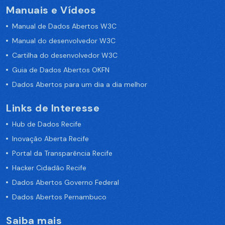
Manuais e Vídeos
Manual de Dados Abertos W3C
Manual do desenvolvedor W3C
Cartilha do desenvolvedor W3C
Guia de Dados Abertos OKFN
Dados Abertos para um dia a dia melhor
Links de Interesse
Hub de Dados Recife
Inovação Aberta Recife
Portal da Transparência Recife
Hacker Cidadão Recife
Dados Abertos Governo Federal
Dados Abertos Pernambuco
Saiba mais