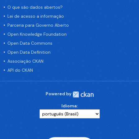
O que são dados abertos?
Lei de acesso a informação
Parceria para Governo Aberto
Open Knowledge Foundation
Open Data Commons
Open Data Definition
Associação CKAN
API do CKAN
Powered by
Idioma