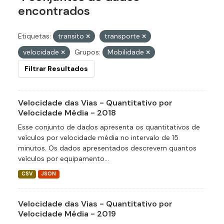
encontrados
Etiquetas:
transito
transporte
velocidade
Grupos:
Mobilidade
Filtrar Resultados
Velocidade das Vias - Quantitativo por
Velocidade Média - 2018
Esse conjunto de dados apresenta os quantitativos de
veículos por velocidade média no intervalo de 15
minutos. Os dados apresentados descrevem quantos
veículos por equipamento...
CSV
JSON
Velocidade das Vias - Quantitativo por
Velocidade Média - 2019