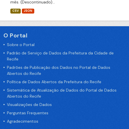
mês. (Descontinuado)...
CSV
JSON
O Portal
Sobre o Portal
Padrão de Serviço de Dados da Prefeitura da Cidade de
Recife
Padrões de Publicação dos Dados no Portal de Dados
Abertos do Recife
Política de Dados Abertos da Prefeitura do Recife
Sistemática de Atualização de Dados do Portal de Dados
Abertos do Recife
Visualizações de Dados
Perguntas Frequentes
Agradecimentos