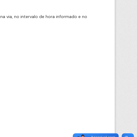
na via, no intervalo de hora informado e no