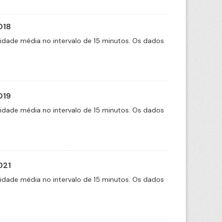
018
cidade média no intervalo de 15 minutos. Os dados
019
cidade média no intervalo de 15 minutos. Os dados
021
cidade média no intervalo de 15 minutos. Os dados