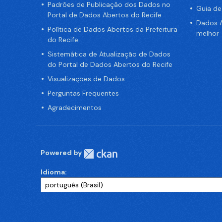
Padrões de Publicação dos Dados no
Guia d
Portal de Dados Abertos do Recife
Dados A
Política de Dados Abertos da Prefeitura
melhor
do Recife
Sistemática de Atualização de Dados
do Portal de Dados Abertos do Recife
Visualizações de Dados
Perguntas Frequentes
Agradecimentos
Powered by
Idioma