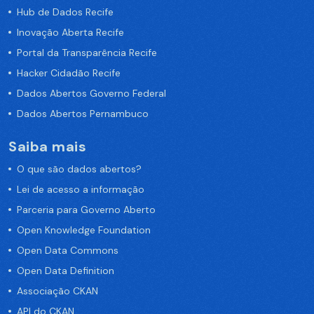
Hub de Dados Recife
Inovação Aberta Recife
Portal da Transparência Recife
Hacker Cidadão Recife
Dados Abertos Governo Federal
Dados Abertos Pernambuco
Saiba mais
O que são dados abertos?
Lei de acesso a informação
Parceria para Governo Aberto
Open Knowledge Foundation
Open Data Commons
Open Data Definition
Associação CKAN
API do CKAN