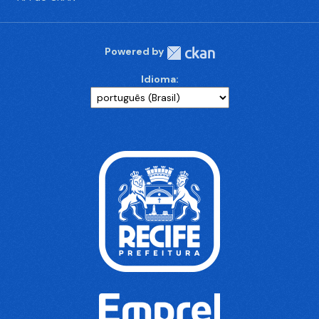
Powered by
Idioma