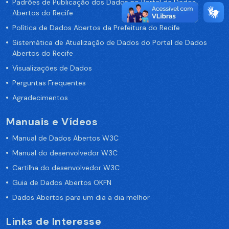
Padrões de Publicação dos Dados no Portal de Dados
Abertos do Recife
Política de Dados Abertos da Prefeitura do Recife
Sistemática de Atualização de Dados do Portal de Dados
Abertos do Recife
Visualizações de Dados
Perguntas Frequentes
Agradecimentos
Manuais e Vídeos
Manual de Dados Abertos W3C
Manual do desenvolvedor W3C
Cartilha do desenvolvedor W3C
Guia de Dados Abertos OKFN
Dados Abertos para um dia a dia melhor
Links de Interesse