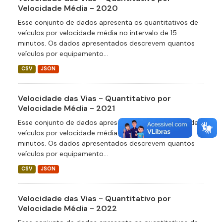
Velocidade Média - 2020
Esse conjunto de dados apresenta os quantitativos de
veículos por velocidade média no intervalo de 15
minutos. Os dados apresentados descrevem quantos
veículos por equipamento...
CSV
JSON
Velocidade das Vias - Quantitativo por
Velocidade Média - 2021
Esse conjunto de dados apresenta os quantitativos de
veículos por velocidade média no intervalo de 15
minutos. Os dados apresentados descrevem quantos
veículos por equipamento...
CSV
JSON
Velocidade das Vias - Quantitativo por
Velocidade Média - 2022