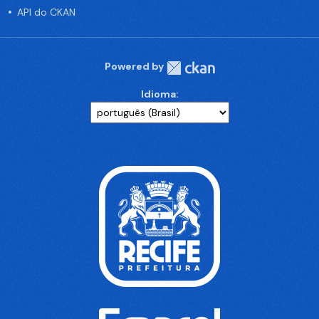
API do CKAN
Powered by
Idioma