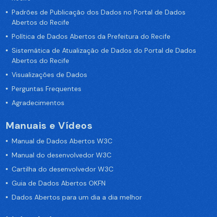
Padrões de Publicação dos Dados no Portal de Dados
Abertos do Recife
Política de Dados Abertos da Prefeitura do Recife
Sistemática de Atualização de Dados do Portal de Dados
Abertos do Recife
Visualizações de Dados
Perguntas Frequentes
Agradecimentos
Manuais e Vídeos
Manual de Dados Abertos W3C
Manual do desenvolvedor W3C
Cartilha do desenvolvedor W3C
Guia de Dados Abertos OKFN
Dados Abertos para um dia a dia melhor