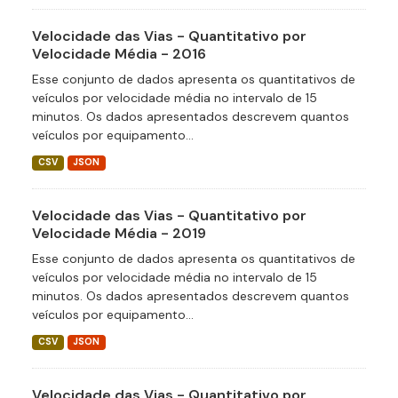
Velocidade das Vias - Quantitativo por
Velocidade Média - 2016
Esse conjunto de dados apresenta os quantitativos de
veículos por velocidade média no intervalo de 15
minutos. Os dados apresentados descrevem quantos
veículos por equipamento...
CSV
JSON
Velocidade das Vias - Quantitativo por
Velocidade Média - 2019
Esse conjunto de dados apresenta os quantitativos de
veículos por velocidade média no intervalo de 15
minutos. Os dados apresentados descrevem quantos
veículos por equipamento...
CSV
JSON
Velocidade das Vias - Quantitativo por