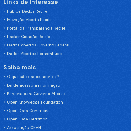
Links de Interesse
Hub de Dados Recife
Inovação Aberta Recife
Portal da Transparência Recife
Hacker Cidadão Recife
Dados Abertos Governo Federal
Dados Abertos Pernambuco
Saiba mais
O que são dados abertos?
Lei de acesso a informação
Parceria para Governo Aberto
Open Knowledge Foundation
Open Data Commons
Open Data Definition
Associação CKAN