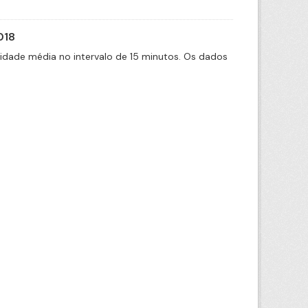
018
cidade média no intervalo de 15 minutos. Os dados