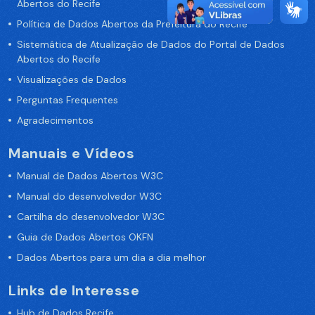
Abertos do Recife
Política de Dados Abertos da Prefeitura do Recife
Sistemática de Atualização de Dados do Portal de Dados
Abertos do Recife
Visualizações de Dados
Perguntas Frequentes
Agradecimentos
Manuais e Vídeos
Manual de Dados Abertos W3C
Manual do desenvolvedor W3C
Cartilha do desenvolvedor W3C
Guia de Dados Abertos OKFN
Dados Abertos para um dia a dia melhor
Links de Interesse
Hub de Dados Recife