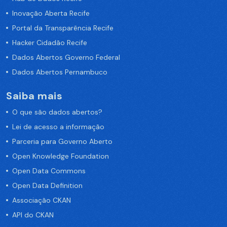
Inovação Aberta Recife
Portal da Transparência Recife
Hacker Cidadão Recife
Dados Abertos Governo Federal
Dados Abertos Pernambuco
Saiba mais
O que são dados abertos?
Lei de acesso a informação
Parceria para Governo Aberto
Open Knowledge Foundation
Open Data Commons
Open Data Definition
Associação CKAN
API do CKAN