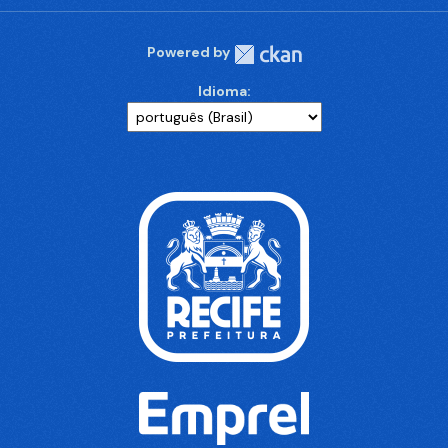
Powered by
Idioma