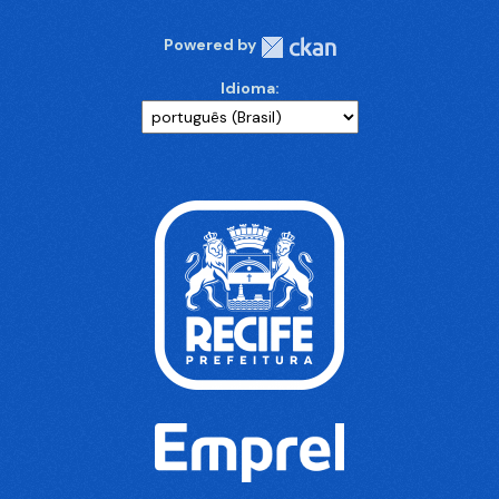
Powered by
Idioma