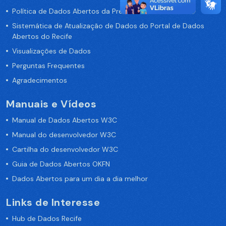
Política de Dados Abertos da Prefeitura do Recife
Sistemática de Atualização de Dados do Portal de Dados
Abertos do Recife
Visualizações de Dados
Perguntas Frequentes
Agradecimentos
Manuais e Vídeos
Manual de Dados Abertos W3C
Manual do desenvolvedor W3C
Cartilha do desenvolvedor W3C
Guia de Dados Abertos OKFN
Dados Abertos para um dia a dia melhor
Links de Interesse
Hub de Dados Recife