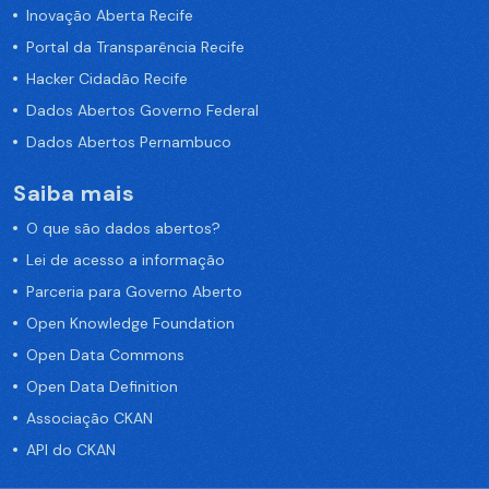
Inovação Aberta Recife
Portal da Transparência Recife
Hacker Cidadão Recife
Dados Abertos Governo Federal
Dados Abertos Pernambuco
Saiba mais
O que são dados abertos?
Lei de acesso a informação
Parceria para Governo Aberto
Open Knowledge Foundation
Open Data Commons
Open Data Definition
Associação CKAN
API do CKAN