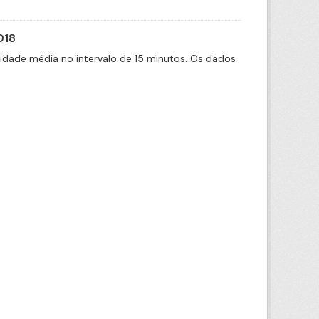
018
cidade média no intervalo de 15 minutos. Os dados