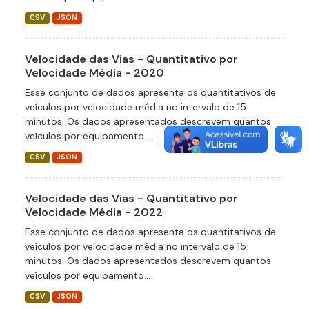
CSV
JSON
Velocidade das Vias - Quantitativo por
Velocidade Média - 2020
Esse conjunto de dados apresenta os quantitativos de
veículos por velocidade média no intervalo de 15
minutos. Os dados apresentados descrevem quantos
veículos por equipamento...
CSV
JSON
Velocidade das Vias - Quantitativo por
Velocidade Média - 2022
Esse conjunto de dados apresenta os quantitativos de
veículos por velocidade média no intervalo de 15
minutos. Os dados apresentados descrevem quantos
veículos por equipamento...
CSV
JSON