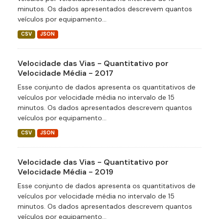
minutos. Os dados apresentados descrevem quantos
veículos por equipamento...
CSV
JSON
Velocidade das Vias - Quantitativo por
Velocidade Média - 2017
Esse conjunto de dados apresenta os quantitativos de
veículos por velocidade média no intervalo de 15
minutos. Os dados apresentados descrevem quantos
veículos por equipamento...
CSV
JSON
Velocidade das Vias - Quantitativo por
Velocidade Média - 2019
Esse conjunto de dados apresenta os quantitativos de
veículos por velocidade média no intervalo de 15
minutos. Os dados apresentados descrevem quantos
veículos por equipamento...