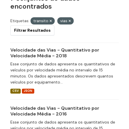
encontrados
Etiquetas:
transito
vias
Filtrar Resultados
Velocidade das Vias - Quantitativo por
Velocidade Média - 2018
Esse conjunto de dados apresenta os quantitativos de
veículos por velocidade média no intervalo de 15
minutos. Os dados apresentados descrevem quantos
veículos por equipamento...
CSV
JSON
Velocidade das Vias - Quantitativo por
Velocidade Média - 2016
Esse conjunto de dados apresenta os quantitativos de
veículos por velocidade média no intervalo de 15