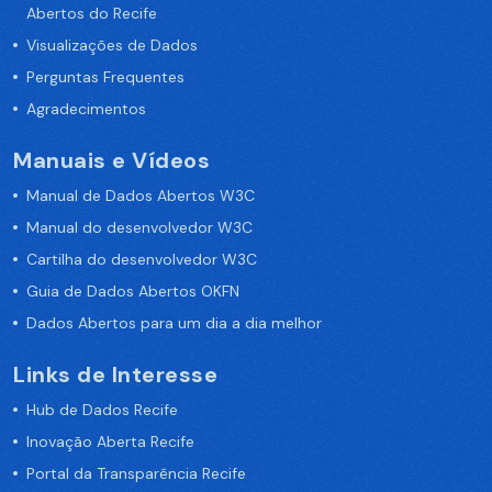
Abertos do Recife
Visualizações de Dados
Perguntas Frequentes
Agradecimentos
Manuais e Vídeos
Manual de Dados Abertos W3C
Manual do desenvolvedor W3C
Cartilha do desenvolvedor W3C
Guia de Dados Abertos OKFN
Dados Abertos para um dia a dia melhor
Links de Interesse
Hub de Dados Recife
Inovação Aberta Recife
Portal da Transparência Recife