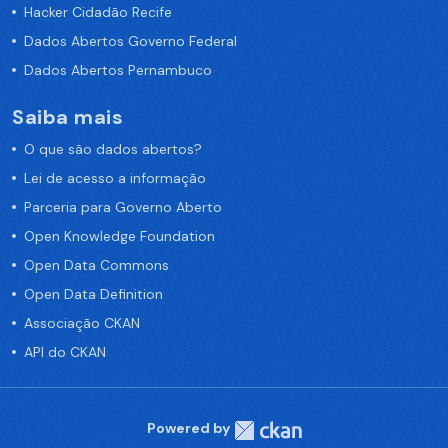
Hacker Cidadão Recife
Dados Abertos Governo Federal
Dados Abertos Pernambuco
Saiba mais
O que são dados abertos?
Lei de acesso a informação
Parceria para Governo Aberto
Open Knowledge Foundation
Open Data Commons
Open Data Definition
Associação CKAN
API do CKAN
Powered by