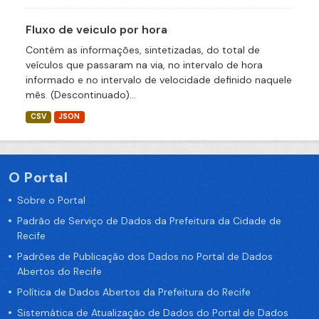
Fluxo de veiculo por hora
Contém as informações, sintetizadas, do total de
veículos que passaram na via, no intervalo de hora
informado e no intervalo de velocidade definido naquele
mês. (Descontinuado)...
CSV
JSON
O Portal
Sobre o Portal
Padrão de Serviço de Dados da Prefeitura da Cidade de
Recife
Padrões de Publicação dos Dados no Portal de Dados
Abertos do Recife
Política de Dados Abertos da Prefeitura do Recife
Sistemática de Atualização de Dados do Portal de Dados