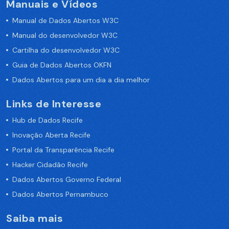
Manuais e Vídeos
Manual de Dados Abertos W3C
Manual do desenvolvedor W3C
Cartilha do desenvolvedor W3C
Guia de Dados Abertos OKFN
Dados Abertos para um dia a dia melhor
Links de Interesse
Hub de Dados Recife
Inovação Aberta Recife
Portal da Transparência Recife
Hacker Cidadão Recife
Dados Abertos Governo Federal
Dados Abertos Pernambuco
Saiba mais