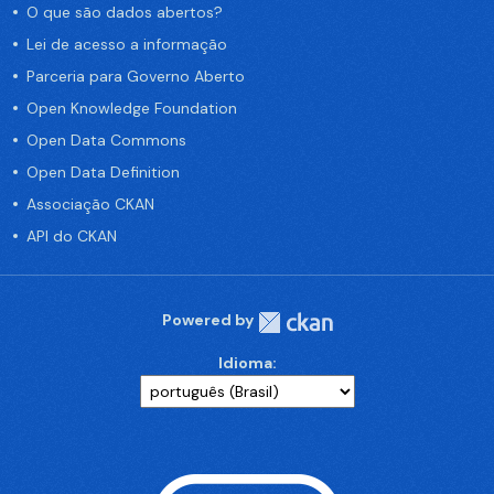
O que são dados abertos?
Lei de acesso a informação
Parceria para Governo Aberto
Open Knowledge Foundation
Open Data Commons
Open Data Definition
Associação CKAN
API do CKAN
Powered by
Idioma