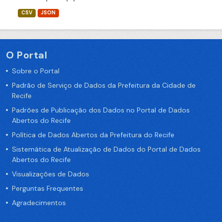
CSV
JSON
O Portal
Sobre o Portal
Padrão de Serviço de Dados da Prefeitura da Cidade de
Recife
Padrões de Publicação dos Dados no Portal de Dados
Abertos do Recife
Política de Dados Abertos da Prefeitura do Recife
Sistemática de Atualização de Dados do Portal de Dados
Abertos do Recife
Visualizações de Dados
Perguntas Frequentes
Agradecimentos