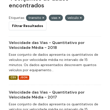
encontrados
Etiquetas:
transito
vias
veículo
Filtrar Resultados
Velocidade das Vias - Quantitativo por
Velocidade Média - 2018
Esse conjunto de dados apresenta os quantitativos de
veículos por velocidade média no intervalo de 15
minutos. Os dados apresentados descrevem quantos
veículos por equipamento...
CSV
JSON
Velocidade das Vias - Quantitativo por
Velocidade Média - 2017
Esse conjunto de dados apresenta os quantitativos de
veículos por velocidade média no intervalo de 15