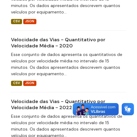
minutos. Os dados apresentados descrevem quantos
veículos por equipamento...
CSV
JSON
Velocidade das Vias - Quantitativo por
Velocidade Média - 2020
Esse conjunto de dados apresenta os quantitativos de
veículos por velocidade média no intervalo de 15
minutos. Os dados apresentados descrevem quantos
veículos por equipamento...
CSV
JSON
Velocidade das Vias - Quantitativo por
Velocidade Média - 2022
Esse conjunto de dados apresenta os quantitativos de
veículos por velocidade média no intervalo de 15
minutos. Os dados apresentados descrevem quantos
veículos por equipamento...