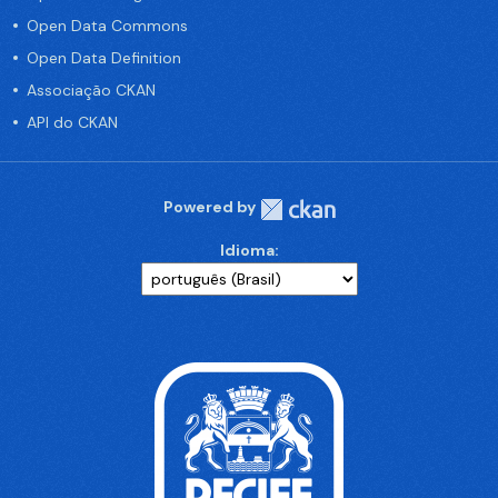
Open Data Commons
Open Data Definition
Associação CKAN
API do CKAN
Powered by
Idioma