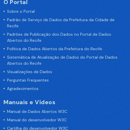
O Portal
Sobre o Portal
Padrão de Serviço de Dados da Prefeitura da Cidade de
Recife
Padrões de Publicação dos Dados no Portal de Dados
Abertos do Recife
Política de Dados Abertos da Prefeitura do Recife
Sistemática de Atualização de Dados do Portal de Dados
Abertos do Recife
Visualizações de Dados
Perguntas Frequentes
Agradecimentos
Manuais e Vídeos
Manual de Dados Abertos W3C
Manual do desenvolvedor W3C
Cartilha do desenvolvedor W3C