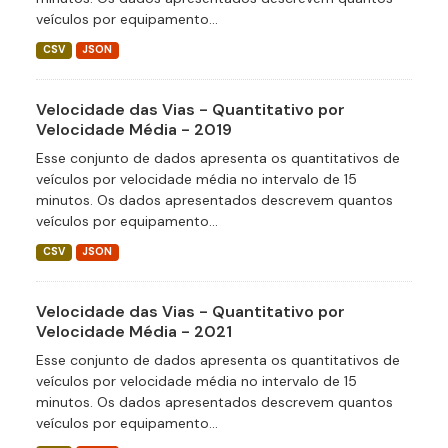
veículos por equipamento...
CSV
JSON
Velocidade das Vias - Quantitativo por
Velocidade Média - 2019
Esse conjunto de dados apresenta os quantitativos de
veículos por velocidade média no intervalo de 15
minutos. Os dados apresentados descrevem quantos
veículos por equipamento...
CSV
JSON
Velocidade das Vias - Quantitativo por
Velocidade Média - 2021
Esse conjunto de dados apresenta os quantitativos de
veículos por velocidade média no intervalo de 15
minutos. Os dados apresentados descrevem quantos
veículos por equipamento...