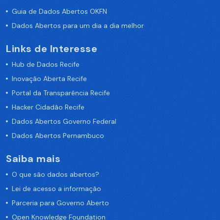
Guia de Dados Abertos OKFN
Dados Abertos para um dia a dia melhor
Links de Interesse
Hub de Dados Recife
Inovação Aberta Recife
Portal da Transparência Recife
Hacker Cidadão Recife
Dados Abertos Governo Federal
Dados Abertos Pernambuco
Saiba mais
O que são dados abertos?
Lei de acesso a informação
Parceria para Governo Aberto
Open Knowledge Foundation