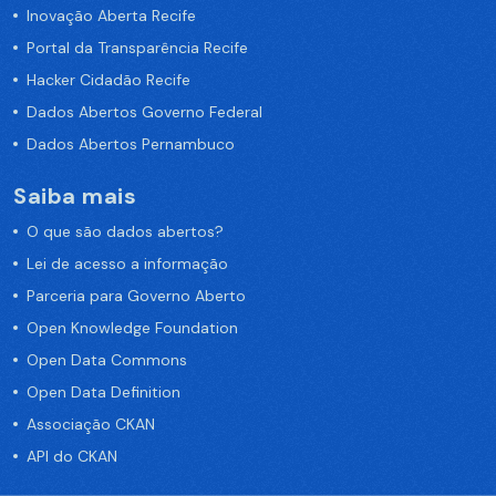
Inovação Aberta Recife
Portal da Transparência Recife
Hacker Cidadão Recife
Dados Abertos Governo Federal
Dados Abertos Pernambuco
Saiba mais
O que são dados abertos?
Lei de acesso a informação
Parceria para Governo Aberto
Open Knowledge Foundation
Open Data Commons
Open Data Definition
Associação CKAN
API do CKAN