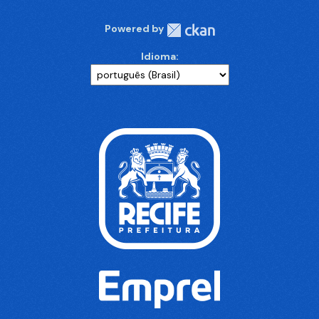
Powered by
Idioma