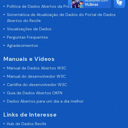
Política de Dados Abertos da Prefeitura do Recife
Sistemática de Atualização de Dados do Portal de Dados
Abertos do Recife
Visualizações de Dados
Perguntas Frequentes
Agradecimentos
Manuais e Vídeos
Manual de Dados Abertos W3C
Manual do desenvolvedor W3C
Cartilha do desenvolvedor W3C
Guia de Dados Abertos OKFN
Dados Abertos para um dia a dia melhor
Links de Interesse
Hub de Dados Recife