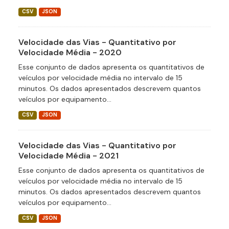
CSV
JSON
Velocidade das Vias - Quantitativo por
Velocidade Média - 2020
Esse conjunto de dados apresenta os quantitativos de
veículos por velocidade média no intervalo de 15
minutos. Os dados apresentados descrevem quantos
veículos por equipamento...
CSV
JSON
Velocidade das Vias - Quantitativo por
Velocidade Média - 2021
Esse conjunto de dados apresenta os quantitativos de
veículos por velocidade média no intervalo de 15
minutos. Os dados apresentados descrevem quantos
veículos por equipamento...
CSV
JSON