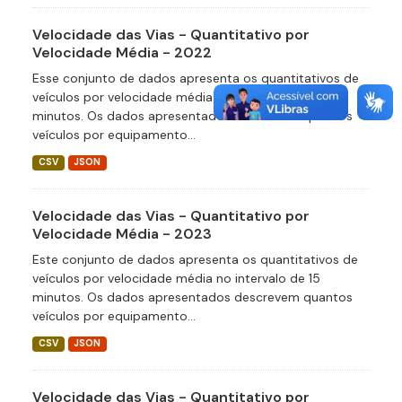
Velocidade das Vias - Quantitativo por
Velocidade Média - 2022
Esse conjunto de dados apresenta os quantitativos de
veículos por velocidade média no intervalo de 15
minutos. Os dados apresentados descrevem quantos
veículos por equipamento...
CSV
JSON
Velocidade das Vias - Quantitativo por
Velocidade Média - 2023
Este conjunto de dados apresenta os quantitativos de
veículos por velocidade média no intervalo de 15
minutos. Os dados apresentados descrevem quantos
veículos por equipamento...
CSV
JSON
Velocidade das Vias - Quantitativo por