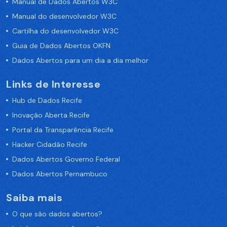
Manual de Dados Abertos W3C
Manual do desenvolvedor W3C
Cartilha do desenvolvedor W3C
Guia de Dados Abertos OKFN
Dados Abertos para um dia a dia melhor
Links de Interesse
Hub de Dados Recife
Inovação Aberta Recife
Portal da Transparência Recife
Hacker Cidadão Recife
Dados Abertos Governo Federal
Dados Abertos Pernambuco
Saiba mais
O que são dados abertos?