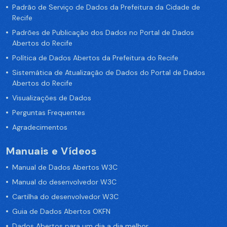
Padrão de Serviço de Dados da Prefeitura da Cidade de
Recife
Padrões de Publicação dos Dados no Portal de Dados
Abertos do Recife
Política de Dados Abertos da Prefeitura do Recife
Sistemática de Atualização de Dados do Portal de Dados
Abertos do Recife
Visualizações de Dados
Perguntas Frequentes
Agradecimentos
Manuais e Vídeos
Manual de Dados Abertos W3C
Manual do desenvolvedor W3C
Cartilha do desenvolvedor W3C
Guia de Dados Abertos OKFN
Dados Abertos para um dia a dia melhor