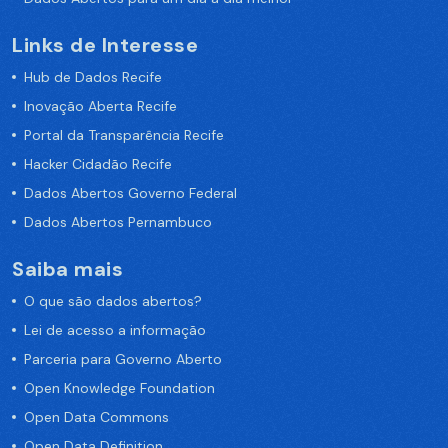
Links de Interesse
Hub de Dados Recife
Inovação Aberta Recife
Portal da Transparência Recife
Hacker Cidadão Recife
Dados Abertos Governo Federal
Dados Abertos Pernambuco
Saiba mais
O que são dados abertos?
Lei de acesso a informação
Parceria para Governo Aberto
Open Knowledge Foundation
Open Data Commons
Open Data Definition