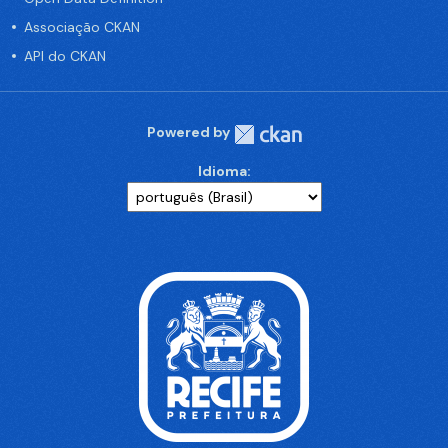
Associação CKAN
API do CKAN
Powered by
Idioma