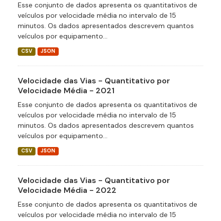
Esse conjunto de dados apresenta os quantitativos de
veículos por velocidade média no intervalo de 15
minutos. Os dados apresentados descrevem quantos
veículos por equipamento...
CSV
JSON
Velocidade das Vias - Quantitativo por
Velocidade Média - 2021
Esse conjunto de dados apresenta os quantitativos de
veículos por velocidade média no intervalo de 15
minutos. Os dados apresentados descrevem quantos
veículos por equipamento...
CSV
JSON
Velocidade das Vias - Quantitativo por
Velocidade Média - 2022
Esse conjunto de dados apresenta os quantitativos de
veículos por velocidade média no intervalo de 15