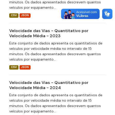
minutos. Os dados apresentados descrevem quantos
veículos por equipamento...
CSV
JSON
Velocidade das Vias - Quantitativo por
Velocidade Média - 2023
Este conjunto de dados apresenta os quantitativos de
veículos por velocidade média no intervalo de 15
minutos. Os dados apresentados descrevem quantos
veículos por equipamento...
CSV
JSON
Velocidade das Vias - Quantitativo por
Velocidade Média - 2024
Este conjunto de dados apresenta os quantitativos de
veículos por velocidade média no intervalo de 15
minutos. Os dados apresentados descrevem quantos
veículos por equipamento...