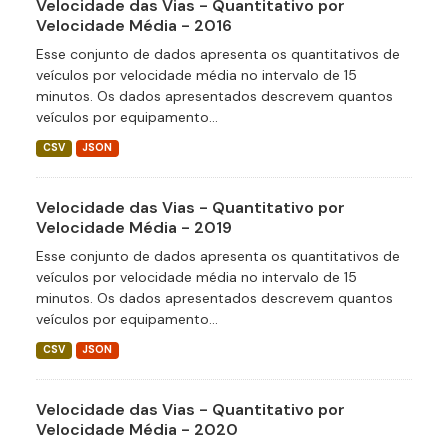
Velocidade das Vias - Quantitativo por
Velocidade Média - 2016
Esse conjunto de dados apresenta os quantitativos de
veículos por velocidade média no intervalo de 15
minutos. Os dados apresentados descrevem quantos
veículos por equipamento...
CSV
JSON
Velocidade das Vias - Quantitativo por
Velocidade Média - 2019
Esse conjunto de dados apresenta os quantitativos de
veículos por velocidade média no intervalo de 15
minutos. Os dados apresentados descrevem quantos
veículos por equipamento...
CSV
JSON
Velocidade das Vias - Quantitativo por
Velocidade Média - 2020