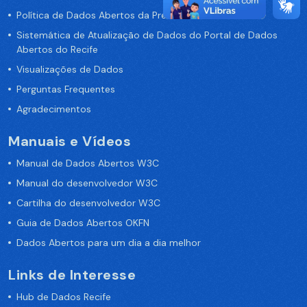
Política de Dados Abertos da Prefeitura do Recife
Sistemática de Atualização de Dados do Portal de Dados
Abertos do Recife
Visualizações de Dados
Perguntas Frequentes
Agradecimentos
Manuais e Vídeos
Manual de Dados Abertos W3C
Manual do desenvolvedor W3C
Cartilha do desenvolvedor W3C
Guia de Dados Abertos OKFN
Dados Abertos para um dia a dia melhor
Links de Interesse
Hub de Dados Recife