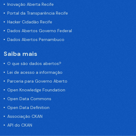
Inovação Aberta Recife
Portal da Transparência Recife
Hacker Cidadão Recife
Dados Abertos Governo Federal
Dados Abertos Pernambuco
Saiba mais
O que são dados abertos?
Lei de acesso a informação
Parceria para Governo Aberto
Open Knowledge Foundation
Open Data Commons
Open Data Definition
Associação CKAN
API do CKAN