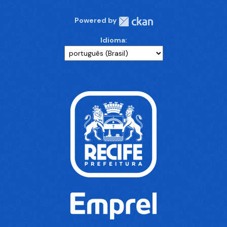
Powered by
Idioma