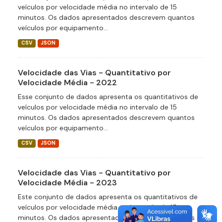
veículos por velocidade média no intervalo de 15
minutos. Os dados apresentados descrevem quantos
veículos por equipamento...
CSV
JSON
Velocidade das Vias - Quantitativo por
Velocidade Média - 2022
Esse conjunto de dados apresenta os quantitativos de
veículos por velocidade média no intervalo de 15
minutos. Os dados apresentados descrevem quantos
veículos por equipamento...
CSV
JSON
Velocidade das Vias - Quantitativo por
Velocidade Média - 2023
Este conjunto de dados apresenta os quantitativos de
veículos por velocidade média no intervalo de 15
minutos. Os dados apresentados descrevem quantos