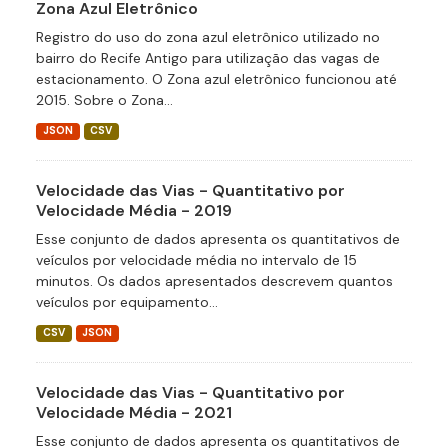
Zona Azul Eletrônico
Registro do uso do zona azul eletrônico utilizado no
bairro do Recife Antigo para utilização das vagas de
estacionamento. O Zona azul eletrônico funcionou até
2015. Sobre o Zona...
JSON
CSV
Velocidade das Vias - Quantitativo por
Velocidade Média - 2019
Esse conjunto de dados apresenta os quantitativos de
veículos por velocidade média no intervalo de 15
minutos. Os dados apresentados descrevem quantos
veículos por equipamento...
CSV
JSON
Velocidade das Vias - Quantitativo por
Velocidade Média - 2021
Esse conjunto de dados apresenta os quantitativos de