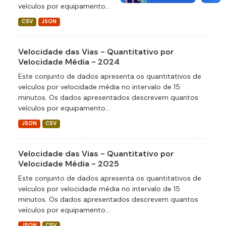
veículos por equipamento...
CSV
JSON
Velocidade das Vias - Quantitativo por
Velocidade Média - 2024
Este conjunto de dados apresenta os quantitativos de
veículos por velocidade média no intervalo de 15
minutos. Os dados apresentados descrevem quantos
veículos por equipamento...
JSON
CSV
Velocidade das Vias - Quantitativo por
Velocidade Média - 2025
Este conjunto de dados apresenta os quantitativos de
veículos por velocidade média no intervalo de 15
minutos. Os dados apresentados descrevem quantos
veículos por equipamento...
JSON
CSV