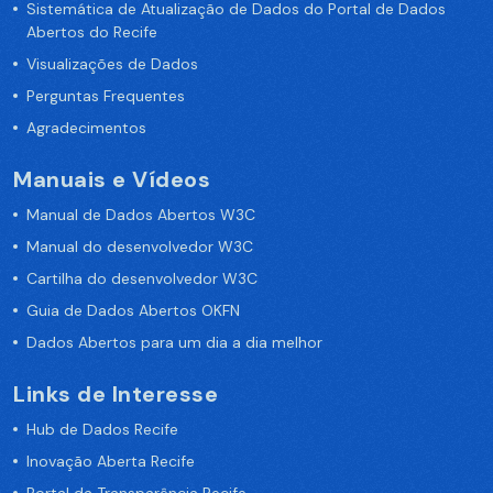
Sistemática de Atualização de Dados do Portal de Dados
Abertos do Recife
Visualizações de Dados
Perguntas Frequentes
Agradecimentos
Manuais e Vídeos
Manual de Dados Abertos W3C
Manual do desenvolvedor W3C
Cartilha do desenvolvedor W3C
Guia de Dados Abertos OKFN
Dados Abertos para um dia a dia melhor
Links de Interesse
Hub de Dados Recife
Inovação Aberta Recife