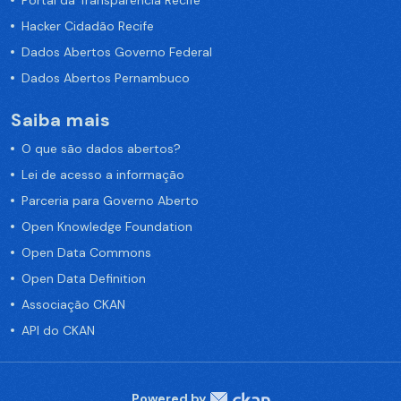
Portal da Transparência Recife
Hacker Cidadão Recife
Dados Abertos Governo Federal
Dados Abertos Pernambuco
Saiba mais
O que são dados abertos?
Lei de acesso a informação
Parceria para Governo Aberto
Open Knowledge Foundation
Open Data Commons
Open Data Definition
Associação CKAN
API do CKAN
Powered by