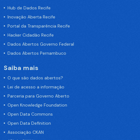
Hub de Dados Recife
Inovação Aberta Recife
Portal da Transparência Recife
Hacker Cidadão Recife
Dados Abertos Governo Federal
Dados Abertos Pernambuco
Saiba mais
O que são dados abertos?
Lei de acesso a informação
Parceria para Governo Aberto
Open Knowledge Foundation
Open Data Commons
Open Data Definition
Associação CKAN