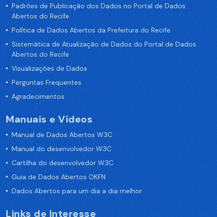
Padrões de Publicação dos Dados no Portal de Dados
Abertos do Recife
Política de Dados Abertos da Prefeitura do Recife
Sistemática de Atualização de Dados do Portal de Dados
Abertos do Recife
Visualizações de Dados
Perguntas Frequentes
Agradecimentos
Manuais e Vídeos
Manual de Dados Abertos W3C
Manual do desenvolvedor W3C
Cartilha do desenvolvedor W3C
Guia de Dados Abertos OKFN
Dados Abertos para um dia a dia melhor
Links de Interesse