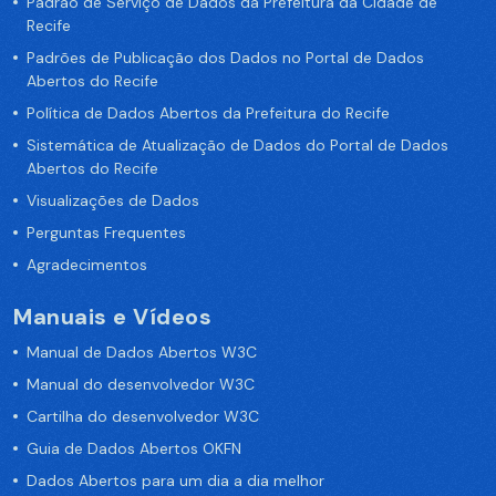
Padrão de Serviço de Dados da Prefeitura da Cidade de
Recife
Padrões de Publicação dos Dados no Portal de Dados
Abertos do Recife
Política de Dados Abertos da Prefeitura do Recife
Sistemática de Atualização de Dados do Portal de Dados
Abertos do Recife
Visualizações de Dados
Perguntas Frequentes
Agradecimentos
Manuais e Vídeos
Manual de Dados Abertos W3C
Manual do desenvolvedor W3C
Cartilha do desenvolvedor W3C
Guia de Dados Abertos OKFN
Dados Abertos para um dia a dia melhor