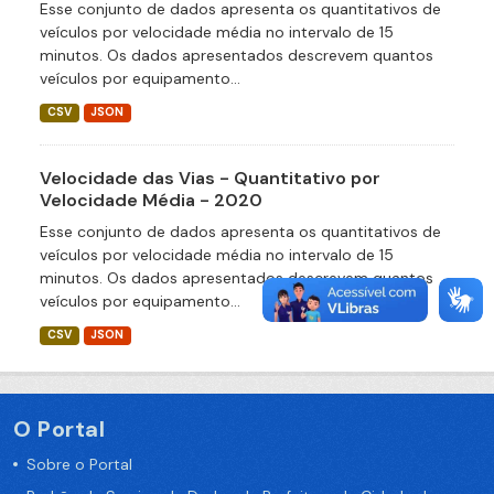
Esse conjunto de dados apresenta os quantitativos de
veículos por velocidade média no intervalo de 15
minutos. Os dados apresentados descrevem quantos
veículos por equipamento...
CSV
JSON
Velocidade das Vias - Quantitativo por
Velocidade Média - 2020
Esse conjunto de dados apresenta os quantitativos de
veículos por velocidade média no intervalo de 15
minutos. Os dados apresentados descrevem quantos
veículos por equipamento...
CSV
JSON
O Portal
Sobre o Portal