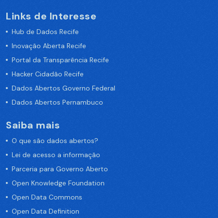
Links de Interesse
Hub de Dados Recife
Inovação Aberta Recife
Portal da Transparência Recife
Hacker Cidadão Recife
Dados Abertos Governo Federal
Dados Abertos Pernambuco
Saiba mais
O que são dados abertos?
Lei de acesso a informação
Parceria para Governo Aberto
Open Knowledge Foundation
Open Data Commons
Open Data Definition