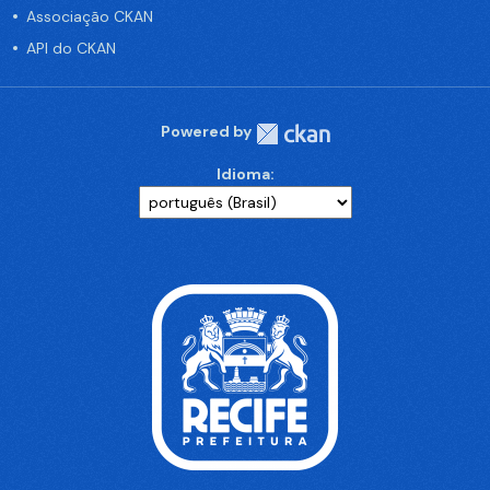
Associação CKAN
API do CKAN
Powered by
Idioma