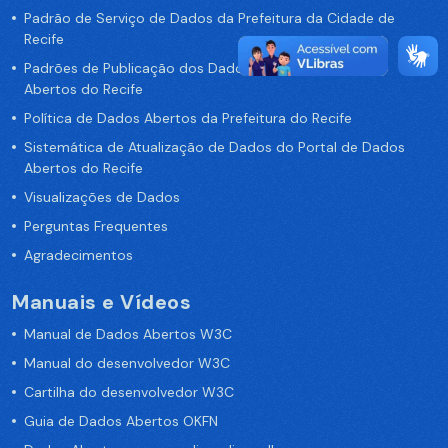
Padrão de Serviço de Dados da Prefeitura da Cidade de
Recife
Padrões de Publicação dos Dados no Portal de Dados
Abertos do Recife
Política de Dados Abertos da Prefeitura do Recife
Sistemática de Atualização de Dados do Portal de Dados
Abertos do Recife
Visualizações de Dados
Perguntas Frequentes
Agradecimentos
Manuais e Vídeos
Manual de Dados Abertos W3C
Manual do desenvolvedor W3C
Cartilha do desenvolvedor W3C
Guia de Dados Abertos OKFN