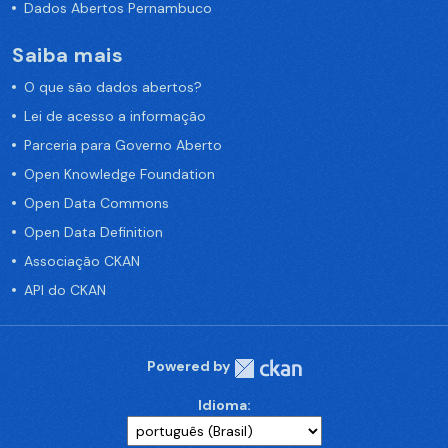
Dados Abertos Pernambuco
Saiba mais
O que são dados abertos?
Lei de acesso a informação
Parceria para Governo Aberto
Open Knowledge Foundation
Open Data Commons
Open Data Definition
Associação CKAN
API do CKAN
Powered by
Idioma