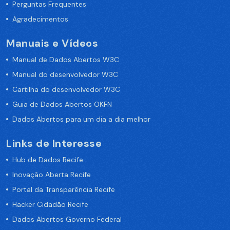
Perguntas Frequentes
Agradecimentos
Manuais e Vídeos
Manual de Dados Abertos W3C
Manual do desenvolvedor W3C
Cartilha do desenvolvedor W3C
Guia de Dados Abertos OKFN
Dados Abertos para um dia a dia melhor
Links de Interesse
Hub de Dados Recife
Inovação Aberta Recife
Portal da Transparência Recife
Hacker Cidadão Recife
Dados Abertos Governo Federal