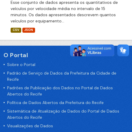
Esse conjunto de dados apresenta os quantitativos de
veículos por velocidade média no intervalo de 15
minutos. Os dados apresentados descrevem quantos
veículos por equipamento...
CSV
JSON
O Portal
Sobre o Portal
Padrão de Serviço de Dados da Prefeitura da Cidade de
Recife
Padrões de Publicação dos Dados no Portal de Dados
Abertos do Recife
Política de Dados Abertos da Prefeitura do Recife
Sistemática de Atualização de Dados do Portal de Dados
Abertos do Recife
Visualizações de Dados