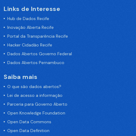
Links de Interesse
Hub de Dados Recife
Inovação Aberta Recife
Portal da Transparência Recife
Hacker Cidadão Recife
Dados Abertos Governo Federal
Dados Abertos Pernambuco
Saiba mais
O que são dados abertos?
Lei de acesso a informação
Parceria para Governo Aberto
Open Knowledge Foundation
Open Data Commons
Open Data Definition