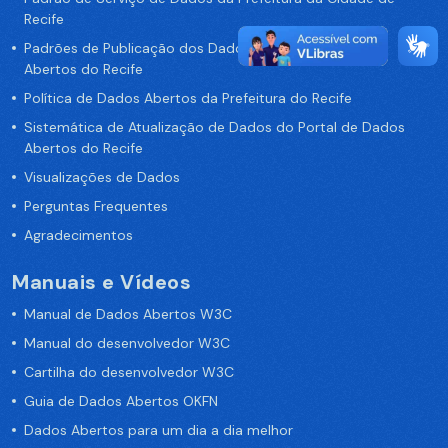
Recife
Padrões de Publicação dos Dados no Portal de Dados
Abertos do Recife
Política de Dados Abertos da Prefeitura do Recife
Sistemática de Atualização de Dados do Portal de Dados
Abertos do Recife
Visualizações de Dados
Perguntas Frequentes
Agradecimentos
Manuais e Vídeos
Manual de Dados Abertos W3C
Manual do desenvolvedor W3C
Cartilha do desenvolvedor W3C
Guia de Dados Abertos OKFN
Dados Abertos para um dia a dia melhor