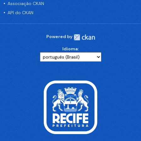
Associação CKAN
API do CKAN
Powered by
Idioma