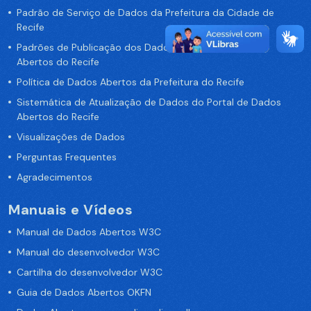
Padrão de Serviço de Dados da Prefeitura da Cidade de
Recife
Padrões de Publicação dos Dados no Portal de Dados
Abertos do Recife
Política de Dados Abertos da Prefeitura do Recife
Sistemática de Atualização de Dados do Portal de Dados
Abertos do Recife
Visualizações de Dados
Perguntas Frequentes
Agradecimentos
Manuais e Vídeos
Manual de Dados Abertos W3C
Manual do desenvolvedor W3C
Cartilha do desenvolvedor W3C
Guia de Dados Abertos OKFN