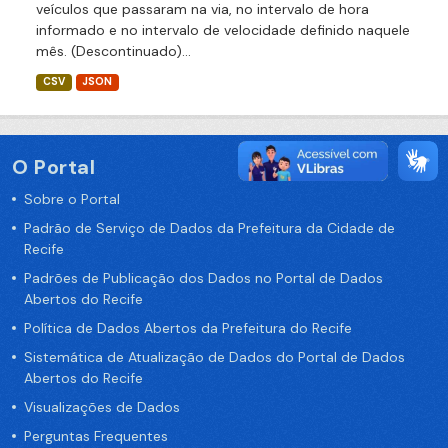
veículos que passaram na via, no intervalo de hora
informado e no intervalo de velocidade definido naquele
mês. (Descontinuado)...
CSV
JSON
O Portal
Sobre o Portal
Padrão de Serviço de Dados da Prefeitura da Cidade de
Recife
Padrões de Publicação dos Dados no Portal de Dados
Abertos do Recife
Política de Dados Abertos da Prefeitura do Recife
Sistemática de Atualização de Dados do Portal de Dados
Abertos do Recife
Visualizações de Dados
Perguntas Frequentes