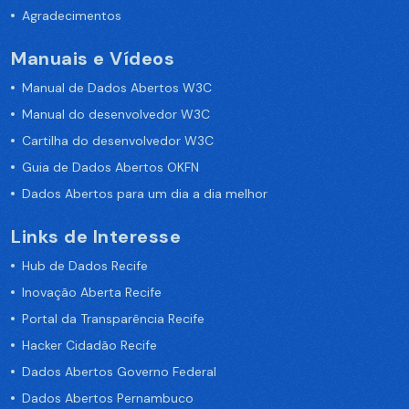
Agradecimentos
Manuais e Vídeos
Manual de Dados Abertos W3C
Manual do desenvolvedor W3C
Cartilha do desenvolvedor W3C
Guia de Dados Abertos OKFN
Dados Abertos para um dia a dia melhor
Links de Interesse
Hub de Dados Recife
Inovação Aberta Recife
Portal da Transparência Recife
Hacker Cidadão Recife
Dados Abertos Governo Federal
Dados Abertos Pernambuco