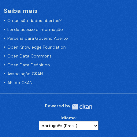
Saiba mais
O que são dados abertos?
Lei de acesso a informação
Parceria para Governo Aberto
Open Knowledge Foundation
Open Data Commons
Open Data Definition
Associação CKAN
API do CKAN
Powered by
Idioma