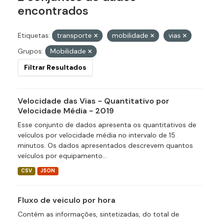
encontrados
Etiquetas:
transporte
mobilidade
vias
Grupos:
Mobilidade
Filtrar Resultados
Velocidade das Vias - Quantitativo por
Velocidade Média - 2019
Esse conjunto de dados apresenta os quantitativos de
veículos por velocidade média no intervalo de 15
minutos. Os dados apresentados descrevem quantos
veículos por equipamento...
CSV
JSON
Fluxo de veiculo por hora
Contém as informações, sintetizadas, do total de