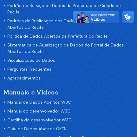
Padrão de Serviço de Dados da Prefeitura da Cidade de
Recife
Padrões de Publicação dos Dados no Portal de Dados
Abertos do Recife
Política de Dados Abertos da Prefeitura do Recife
Sistemática de Atualização de Dados do Portal de Dados
Abertos do Recife
Visualizações de Dados
Perguntas Frequentes
Agradecimentos
Manuais e Vídeos
Manual de Dados Abertos W3C
Manual do desenvolvedor W3C
Cartilha do desenvolvedor W3C
Guia de Dados Abertos OKFN