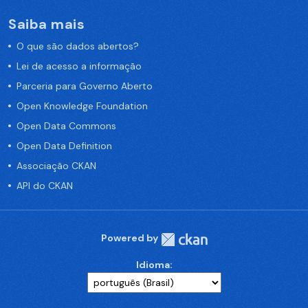
Saiba mais
O que são dados abertos?
Lei de acesso a informação
Parceria para Governo Aberto
Open Knowledge Foundation
Open Data Commons
Open Data Definition
Associação CKAN
API do CKAN
Powered by
Idioma