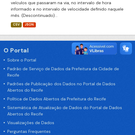
veículos que passaram na via, no intervalo de hora
informado e no intervalo de velocidade definido naquele
mês. (Descontinuado)...
CSV
JSON
O Portal
Sobre o Portal
Padrão de Serviço de Dados da Prefeitura da Cidade de
Recife
Padrões de Publicação dos Dados no Portal de Dados
Abertos do Recife
Política de Dados Abertos da Prefeitura do Recife
Sistemática de Atualização de Dados do Portal de Dados
Abertos do Recife
Visualizações de Dados
Perguntas Frequentes