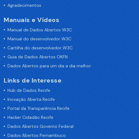
Agradecimentos
Manuais e Vídeos
Manual de Dados Abertos W3C
Manual do desenvolvedor W3C
Cartilha do desenvolvedor W3C
Guia de Dados Abertos OKFN
Dados Abertos para um dia a dia melhor
Links de Interesse
Hub de Dados Recife
Inovação Aberta Recife
Portal da Transparência Recife
Hacker Cidadão Recife
Dados Abertos Governo Federal
Dados Abertos Pernambuco