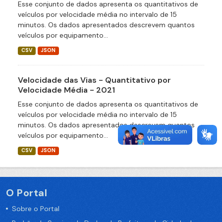
Esse conjunto de dados apresenta os quantitativos de
veículos por velocidade média no intervalo de 15
minutos. Os dados apresentados descrevem quantos
veículos por equipamento...
CSV
JSON
Velocidade das Vias - Quantitativo por
Velocidade Média - 2021
Esse conjunto de dados apresenta os quantitativos de
veículos por velocidade média no intervalo de 15
minutos. Os dados apresentados descrevem quantos
veículos por equipamento...
CSV
JSON
O Portal
Sobre o Portal