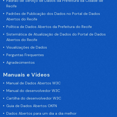
Padrão de Serviço de Dados da Prefeitura da Cidade de
Recife
Padrões de Publicação dos Dados no Portal de Dados
Abertos do Recife
Política de Dados Abertos da Prefeitura do Recife
Sistemática de Atualização de Dados do Portal de Dados
Abertos do Recife
Visualizações de Dados
Perguntas Frequentes
Agradecimentos
Manuais e Vídeos
Manual de Dados Abertos W3C
Manual do desenvolvedor W3C
Cartilha do desenvolvedor W3C
Guia de Dados Abertos OKFN
Dados Abertos para um dia a dia melhor