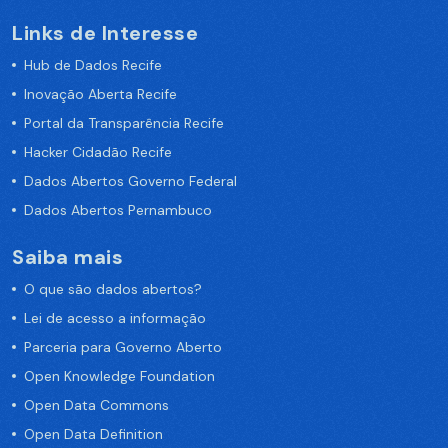
Links de Interesse
Hub de Dados Recife
Inovação Aberta Recife
Portal da Transparência Recife
Hacker Cidadão Recife
Dados Abertos Governo Federal
Dados Abertos Pernambuco
Saiba mais
O que são dados abertos?
Lei de acesso a informação
Parceria para Governo Aberto
Open Knowledge Foundation
Open Data Commons
Open Data Definition