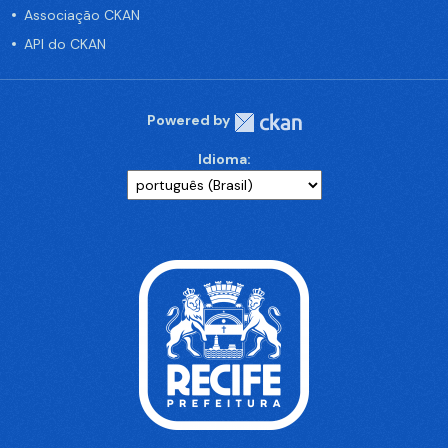
Associação CKAN
API do CKAN
Powered by
Idioma