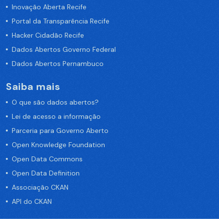
Inovação Aberta Recife
Portal da Transparência Recife
Hacker Cidadão Recife
Dados Abertos Governo Federal
Dados Abertos Pernambuco
Saiba mais
O que são dados abertos?
Lei de acesso a informação
Parceria para Governo Aberto
Open Knowledge Foundation
Open Data Commons
Open Data Definition
Associação CKAN
API do CKAN