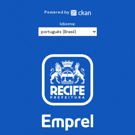
Powered by
Idioma