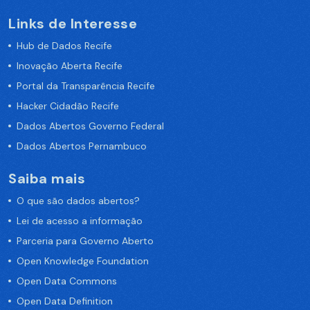
Links de Interesse
Hub de Dados Recife
Inovação Aberta Recife
Portal da Transparência Recife
Hacker Cidadão Recife
Dados Abertos Governo Federal
Dados Abertos Pernambuco
Saiba mais
O que são dados abertos?
Lei de acesso a informação
Parceria para Governo Aberto
Open Knowledge Foundation
Open Data Commons
Open Data Definition