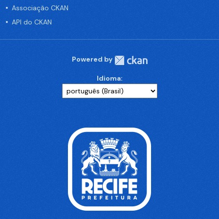
Associação CKAN
API do CKAN
Powered by
Idioma