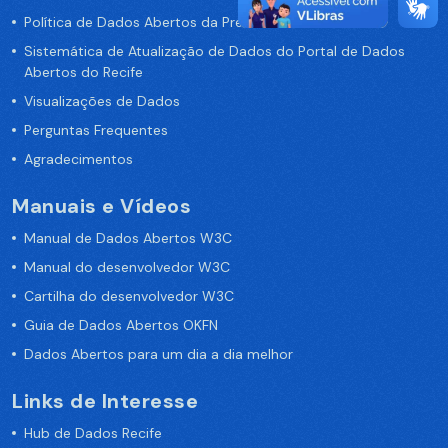
Política de Dados Abertos da Prefeitura do Recife
Sistemática de Atualização de Dados do Portal de Dados
Abertos do Recife
Visualizações de Dados
Perguntas Frequentes
Agradecimentos
Manuais e Vídeos
Manual de Dados Abertos W3C
Manual do desenvolvedor W3C
Cartilha do desenvolvedor W3C
Guia de Dados Abertos OKFN
Dados Abertos para um dia a dia melhor
Links de Interesse
Hub de Dados Recife