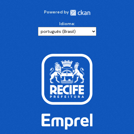
Powered by
Idioma