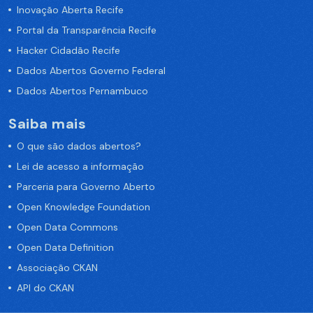
Inovação Aberta Recife
Portal da Transparência Recife
Hacker Cidadão Recife
Dados Abertos Governo Federal
Dados Abertos Pernambuco
Saiba mais
O que são dados abertos?
Lei de acesso a informação
Parceria para Governo Aberto
Open Knowledge Foundation
Open Data Commons
Open Data Definition
Associação CKAN
API do CKAN