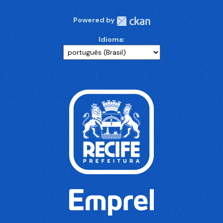
Powered by
Idioma