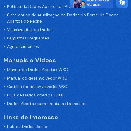
Política de Dados Abertos da Prefeitura do Recife
Sistemática de Atualização de Dados do Portal de Dados
Abertos do Recife
Visualizações de Dados
Perguntas Frequentes
Agradecimentos
Manuais e Vídeos
Manual de Dados Abertos W3C
Manual do desenvolvedor W3C
Cartilha do desenvolvedor W3C
Guia de Dados Abertos OKFN
Dados Abertos para um dia a dia melhor
Links de Interesse
Hub de Dados Recife