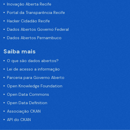
Inovação Aberta Recife
Portal da Transparência Recife
Hacker Cidadão Recife
Dados Abertos Governo Federal
Dados Abertos Pernambuco
Saiba mais
O que são dados abertos?
Lei de acesso a informação
Parceria para Governo Aberto
Open Knowledge Foundation
Open Data Commons
Open Data Definition
Associação CKAN
API do CKAN