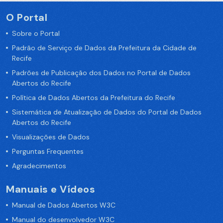
O Portal
Sobre o Portal
Padrão de Serviço de Dados da Prefeitura da Cidade de
Recife
Padrões de Publicação dos Dados no Portal de Dados
Abertos do Recife
Política de Dados Abertos da Prefeitura do Recife
Sistemática de Atualização de Dados do Portal de Dados
Abertos do Recife
Visualizações de Dados
Perguntas Frequentes
Agradecimentos
Manuais e Vídeos
Manual de Dados Abertos W3C
Manual do desenvolvedor W3C