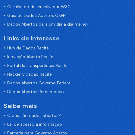
Cartilha do desenvolvedor W3C
Guia de Dados Abertos OKFN
Dados Abertos para um dia a dia melhor
Links de Interesse
Hub de Dados Recife
Inovação Aberta Recife
Portal da Transparência Recife
Hacker Cidadão Recife
Dados Abertos Governo Federal
Dados Abertos Pernambuco
Saiba mais
O que são dados abertos?
Lei de acesso a informação
Parceria para Governo Aberto