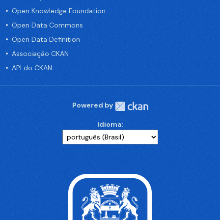
Open Knowledge Foundation
Open Data Commons
Open Data Definition
Associação CKAN
API do CKAN
Powered by
Idioma