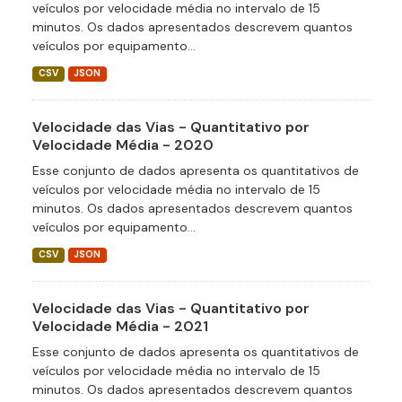
veículos por velocidade média no intervalo de 15
minutos. Os dados apresentados descrevem quantos
veículos por equipamento...
CSV
JSON
Velocidade das Vias - Quantitativo por
Velocidade Média - 2020
Esse conjunto de dados apresenta os quantitativos de
veículos por velocidade média no intervalo de 15
minutos. Os dados apresentados descrevem quantos
veículos por equipamento...
CSV
JSON
Velocidade das Vias - Quantitativo por
Velocidade Média - 2021
Esse conjunto de dados apresenta os quantitativos de
veículos por velocidade média no intervalo de 15
minutos. Os dados apresentados descrevem quantos