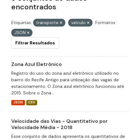
encontrados
Etiquetas:
transporte
veículo
Formatos:
JSON
Filtrar Resultados
Zona Azul Eletrônico
Registro do uso do zona azul eletrônico utilizado no
bairro do Recife Antigo para utilização das vagas de
estacionamento. O Zona azul eletrônico funcionou até
2015. Sobre o Zona...
JSON
CSV
Velocidade das Vias - Quantitativo por
Velocidade Média - 2018
Esse conjunto de dados apresenta os quantitativos de