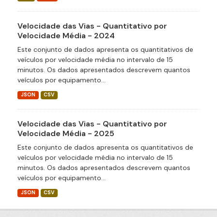
Velocidade das Vias - Quantitativo por
Velocidade Média - 2024
Este conjunto de dados apresenta os quantitativos de
veículos por velocidade média no intervalo de 15
minutos. Os dados apresentados descrevem quantos
veículos por equipamento...
JSON
CSV
Velocidade das Vias - Quantitativo por
Velocidade Média - 2025
Este conjunto de dados apresenta os quantitativos de
veículos por velocidade média no intervalo de 15
minutos. Os dados apresentados descrevem quantos
veículos por equipamento...
JSON
CSV