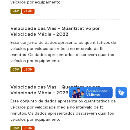
veículos por equipamento...
CSV
JSON
Velocidade das Vias - Quantitativo por
Velocidade Média - 2022
Esse conjunto de dados apresenta os quantitativos de
veículos por velocidade média no intervalo de 15
minutos. Os dados apresentados descrevem quantos
veículos por equipamento...
CSV
JSON
Velocidade das Vias - Quantitativo por
Velocidade Média - 2023
Este conjunto de dados apresenta os quantitativos de
veículos por velocidade média no intervalo de 15
minutos. Os dados apresentados descrevem quantos
veículos por equipamento...
CSV
JSON