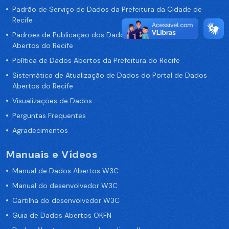
Padrão de Serviço de Dados da Prefeitura da Cidade de
Recife
Padrões de Publicação dos Dados no Portal de Dados
Abertos do Recife
Política de Dados Abertos da Prefeitura do Recife
Sistemática de Atualização de Dados do Portal de Dados
Abertos do Recife
Visualizações de Dados
Perguntas Frequentes
Agradecimentos
Manuais e Vídeos
Manual de Dados Abertos W3C
Manual do desenvolvedor W3C
Cartilha do desenvolvedor W3C
Guia de Dados Abertos OKFN