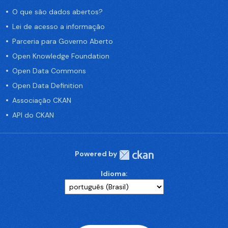
O que são dados abertos?
Lei de acesso a informação
Parceria para Governo Aberto
Open Knowledge Foundation
Open Data Commons
Open Data Definition
Associação CKAN
API do CKAN
Powered by
Idioma