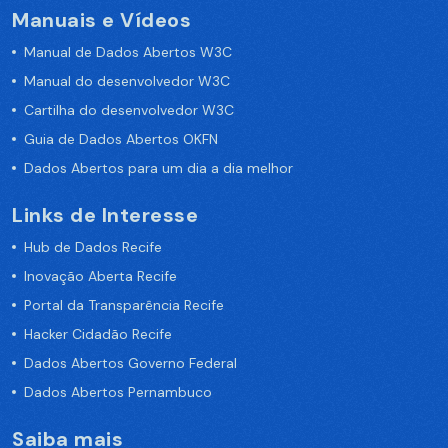
Manuais e Vídeos
Manual de Dados Abertos W3C
Manual do desenvolvedor W3C
Cartilha do desenvolvedor W3C
Guia de Dados Abertos OKFN
Dados Abertos para um dia a dia melhor
Links de Interesse
Hub de Dados Recife
Inovação Aberta Recife
Portal da Transparência Recife
Hacker Cidadão Recife
Dados Abertos Governo Federal
Dados Abertos Pernambuco
Saiba mais