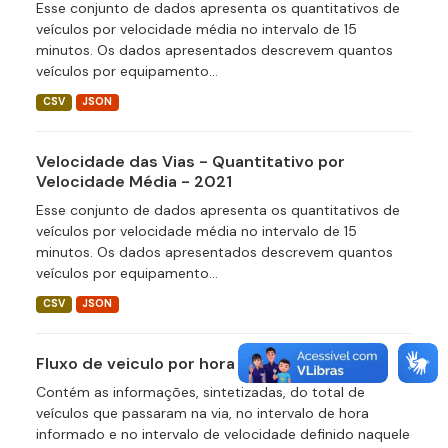
Esse conjunto de dados apresenta os quantitativos de
veículos por velocidade média no intervalo de 15
minutos. Os dados apresentados descrevem quantos
veículos por equipamento...
CSV
JSON
Velocidade das Vias - Quantitativo por
Velocidade Média - 2021
Esse conjunto de dados apresenta os quantitativos de
veículos por velocidade média no intervalo de 15
minutos. Os dados apresentados descrevem quantos
veículos por equipamento...
CSV
JSON
Fluxo de veiculo por hora
Contém as informações, sintetizadas, do total de
veículos que passaram na via, no intervalo de hora
informado e no intervalo de velocidade definido naquele