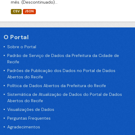
mês. (Descontinuado)...
CSV
JSON
O Portal
Sobre o Portal
Padrão de Serviço de Dados da Prefeitura da Cidade de
Recife
Padrões de Publicação dos Dados no Portal de Dados
Abertos do Recife
Política de Dados Abertos da Prefeitura do Recife
Sistemática de Atualização de Dados do Portal de Dados
Abertos do Recife
Visualizações de Dados
Perguntas Frequentes
Agradecimentos