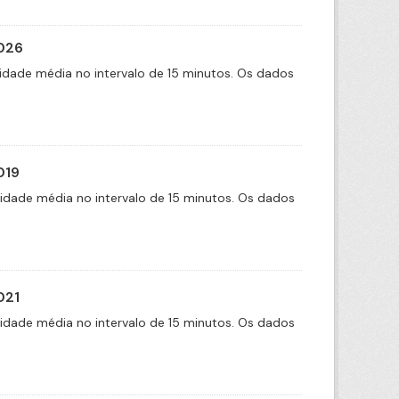
2026
idade média no intervalo de 15 minutos. Os dados
019
cidade média no intervalo de 15 minutos. Os dados
021
cidade média no intervalo de 15 minutos. Os dados