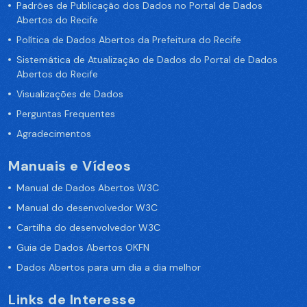
Padrões de Publicação dos Dados no Portal de Dados
Abertos do Recife
Política de Dados Abertos da Prefeitura do Recife
Sistemática de Atualização de Dados do Portal de Dados
Abertos do Recife
Visualizações de Dados
Perguntas Frequentes
Agradecimentos
Manuais e Vídeos
Manual de Dados Abertos W3C
Manual do desenvolvedor W3C
Cartilha do desenvolvedor W3C
Guia de Dados Abertos OKFN
Dados Abertos para um dia a dia melhor
Links de Interesse