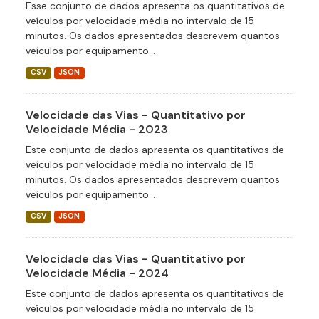
Esse conjunto de dados apresenta os quantitativos de
veículos por velocidade média no intervalo de 15
minutos. Os dados apresentados descrevem quantos
veículos por equipamento...
CSV
JSON
Velocidade das Vias - Quantitativo por
Velocidade Média - 2023
Este conjunto de dados apresenta os quantitativos de
veículos por velocidade média no intervalo de 15
minutos. Os dados apresentados descrevem quantos
veículos por equipamento...
CSV
JSON
Velocidade das Vias - Quantitativo por
Velocidade Média - 2024
Este conjunto de dados apresenta os quantitativos de
veículos por velocidade média no intervalo de 15