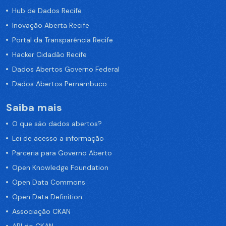
Hub de Dados Recife
Inovação Aberta Recife
Portal da Transparência Recife
Hacker Cidadão Recife
Dados Abertos Governo Federal
Dados Abertos Pernambuco
Saiba mais
O que são dados abertos?
Lei de acesso a informação
Parceria para Governo Aberto
Open Knowledge Foundation
Open Data Commons
Open Data Definition
Associação CKAN