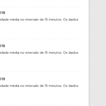
018
cidade média no intervalo de 15 minutos. Os dados
016
cidade média no intervalo de 15 minutos. Os dados
019
cidade média no intervalo de 15 minutos. Os dados