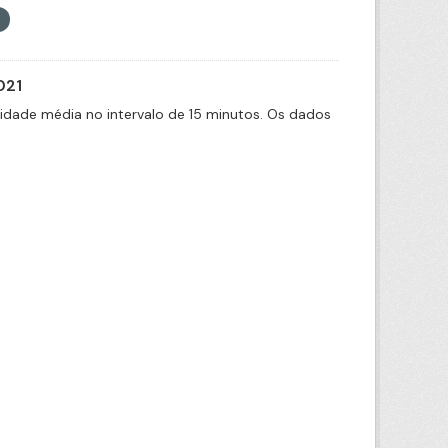
021
cidade média no intervalo de 15 minutos. Os dados