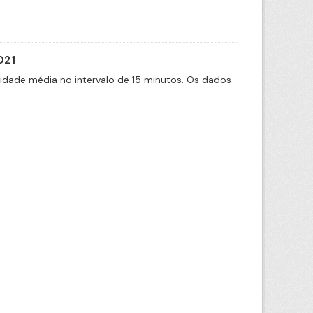
021
cidade média no intervalo de 15 minutos. Os dados