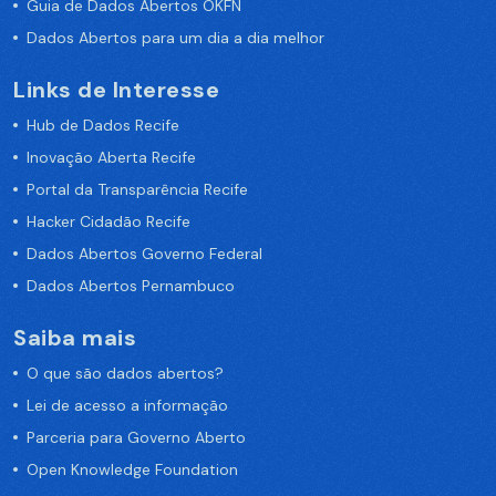
Guia de Dados Abertos OKFN
Dados Abertos para um dia a dia melhor
Links de Interesse
Hub de Dados Recife
Inovação Aberta Recife
Portal da Transparência Recife
Hacker Cidadão Recife
Dados Abertos Governo Federal
Dados Abertos Pernambuco
Saiba mais
O que são dados abertos?
Lei de acesso a informação
Parceria para Governo Aberto
Open Knowledge Foundation