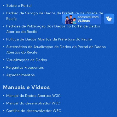
Sobre o Portal
Padrão de Serviço de Dados da Prefeitura da Cidade de
Recife
Padrões de Publicação dos Dados no Portal de Dados
Abertos do Recife
Política de Dados Abertos da Prefeitura do Recife
Sistemática de Atualização de Dados do Portal de Dados
Abertos do Recife
Visualizações de Dados
Perguntas Frequentes
Agradecimentos
Manuais e Vídeos
Manual de Dados Abertos W3C
Manual do desenvolvedor W3C
Cartilha do desenvolvedor W3C